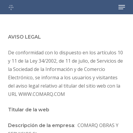
Menu
Skip
to
main
content
AVISO LEGAL
De conformidad con lo dispuesto en los artículos 10
y 11 de la Ley 34/2002, de 11 de julio, de Servicios de
la Sociedad de la Información y de Comercio
Electrónico, se informa a los usuarios y visitantes
del aviso legal relativo al titular del sitio web con la
URL WWW.COMARQ.COM
Titular de la web
: COMARQ OBRAS Y
Descripción de la empresa