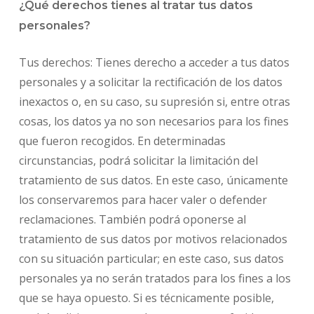
¿Qué derechos tienes al tratar tus datos
personales?
Tus derechos: Tienes derecho a acceder a tus datos
personales y a solicitar la rectificación de los datos
inexactos o, en su caso, su supresión si, entre otras
cosas, los datos ya no son necesarios para los fines
que fueron recogidos. En determinadas
circunstancias, podrá solicitar la limitación del
tratamiento de sus datos. En este caso, únicamente
los conservaremos para hacer valer o defender
reclamaciones. También podrá oponerse al
tratamiento de sus datos por motivos relacionados
con su situación particular; en este caso, sus datos
personales ya no serán tratados para los fines a los
que se haya opuesto. Si es técnicamente posible,