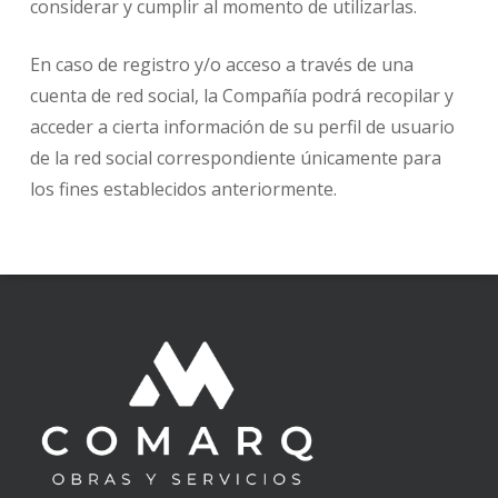
considerar y cumplir al momento de utilizarlas.
En caso de registro y/o acceso a través de una
cuenta de red social, la Compañía podrá recopilar y
acceder a cierta información de su perfil de usuario
de la red social correspondiente únicamente para
los fines establecidos anteriormente.