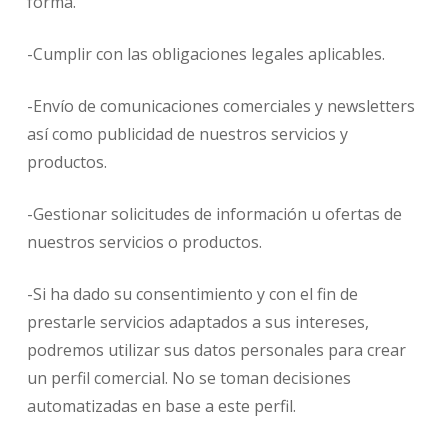
forma.
-Cumplir con las obligaciones legales aplicables.
-Envío de comunicaciones comerciales y newsletters
así como publicidad de nuestros servicios y
productos.
-Gestionar solicitudes de información u ofertas de
nuestros servicios o productos.
-Si ha dado su consentimiento y con el fin de
prestarle servicios adaptados a sus intereses,
podremos utilizar sus datos personales para crear
un perfil comercial. No se toman decisiones
automatizadas en base a este perfil.