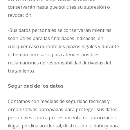
conservarán hasta que solicites su supresión o
revocación.
-Sus datos personales se conservarán mientras
sean útiles para las finalidades indicadas, en
cualquier caso durante los plazos legales y durante
el tiempo necesario para atender posibles
reclamaciones de responsabilidad derivadas del
tratamiento.
Seguridad de los datos
Contamos con medidas de seguridad técnicas y
organizativas apropiadas para proteger sus datos
personales contra procesamiento no autorizado o
ilegal, pérdida accidental, destrucción o daño y para