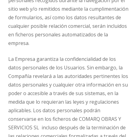
personales recogidos durante la navegación por el
sitio web y/o remitidos mediante la cumplimentación
de formularios, así como los datos resultantes de
cualquier posible relación comercial, serán incluidos
en ficheros personales automatizados de la
empresa.
La Empresa garantiza la confidencialidad de los
datos personales de los Usuarios. Sin embargo, la
Compañía revelará a las autoridades pertinentes los
datos personales y cualquier otra información en su
poder o accesible a través de sus sistemas, en la
medida que lo requieran las leyes y regulaciones
aplicables. Los datos personales podrán
conservarse en los ficheros de COMARQ OBRAS Y
SERVICIOS SL incluso después de la terminación de
las relaciones comerciales formalizadas a través del