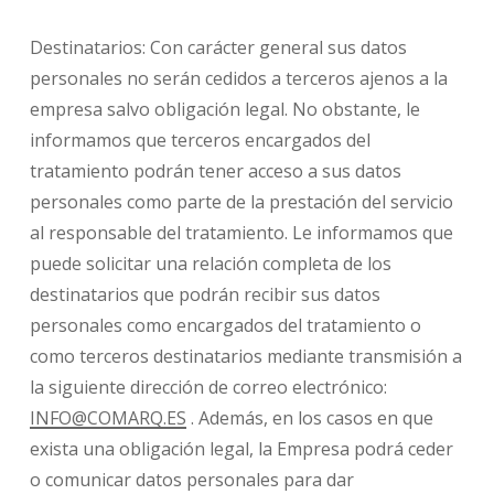
Destinatarios: Con carácter general sus datos
personales no serán cedidos a terceros ajenos a la
empresa salvo obligación legal. No obstante, le
informamos que terceros encargados del
tratamiento podrán tener acceso a sus datos
personales como parte de la prestación del servicio
al responsable del tratamiento. Le informamos que
puede solicitar una relación completa de los
destinatarios que podrán recibir sus datos
personales como encargados del tratamiento o
como terceros destinatarios mediante transmisión a
la siguiente dirección de correo electrónico:
INFO@COMARQ.ES
. Además, en los casos en que
exista una obligación legal, la Empresa podrá ceder
o comunicar datos personales para dar