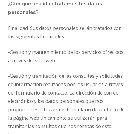
¿Con qué finalidad tratamos tus datos
personales?
Finalidad: Sus datos personales serán tratados con
las siguientes finalidades:
-Gestión y mantenimiento de los servicios ofrecidos
a través del sitio web.
-Gestión y tramitación de las consultas y solicitudes
de información realizadas por los usuarios a través
del formulario de contacto. La dirección de correo
electrónico y los datos personales que nos
proporciones a través del formulario de contacto de
la página web únicamente se utilizarán para
tramitar las consultas que nos remitas de esta