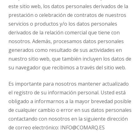
este sitio web, los datos personales derivados de la
prestación o celebración de contratos de nuestros
servicios o productos y/o los datos personales
derivados de la relación comercial que tiene con
nosotros. Además, procesamos datos personales
generados como resultado de sus actividades en
nuestro sitio web, que también incluyen los datos de
su navegador que recibimos a través del sitio web.
Es importante para nosotros mantener actualizado
el registro de su información personal. Usted está
obligado a informarnos a la mayor brevedad posible
de cualquier cambio o error en sus datos personales
contactando con nosotros en la siguiente dirección
de correo electrónico: INFO@COMARQ.ES