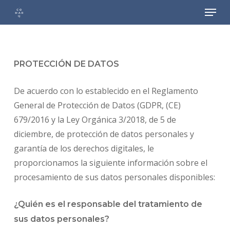
Menu
Skip
to
main
content
PROTECCIÓN DE DATOS
De acuerdo con lo establecido en el Reglamento
General de Protección de Datos (GDPR, (CE)
679/2016 y la Ley Orgánica 3/2018, de 5 de
diciembre, de protección de datos personales y
garantía de los derechos digitales, le
proporcionamos la siguiente información sobre el
procesamiento de sus datos personales disponibles:
¿Quién es el responsable del tratamiento de
sus datos personales?