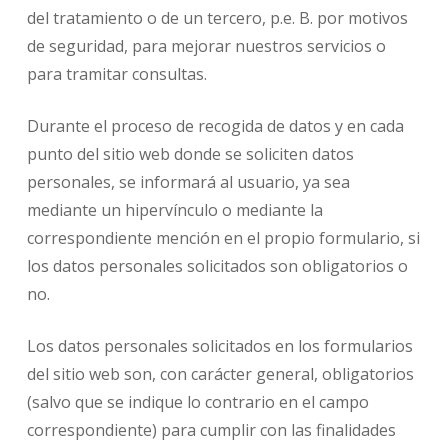
del tratamiento o de un tercero, p.e. B. por motivos
de seguridad, para mejorar nuestros servicios o
para tramitar consultas.
Durante el proceso de recogida de datos y en cada
punto del sitio web donde se soliciten datos
personales, se informará al usuario, ya sea
mediante un hipervínculo o mediante la
correspondiente mención en el propio formulario, si
los datos personales solicitados son obligatorios o
no.
Los datos personales solicitados en los formularios
del sitio web son, con carácter general, obligatorios
(salvo que se indique lo contrario en el campo
correspondiente) para cumplir con las finalidades