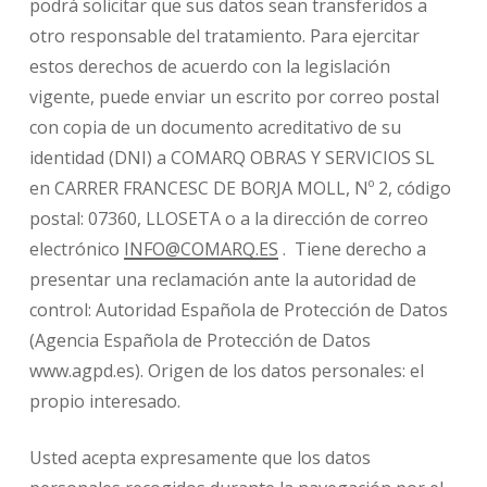
podrá solicitar que sus datos sean transferidos a
otro responsable del tratamiento. Para ejercitar
estos derechos de acuerdo con la legislación
vigente, puede enviar un escrito por correo postal
con copia de un documento acreditativo de su
identidad (DNI) a COMARQ OBRAS Y SERVICIOS SL
en CARRER FRANCESC DE BORJA MOLL, Nº 2, código
postal: 07360, LLOSETA o a la dirección de correo
electrónico
INFO@COMARQ.ES
. Tiene derecho a
presentar una reclamación ante la autoridad de
control: Autoridad Española de Protección de Datos
(Agencia Española de Protección de Datos
www.agpd.es). Origen de los datos personales: el
propio interesado.
Usted acepta expresamente que los datos