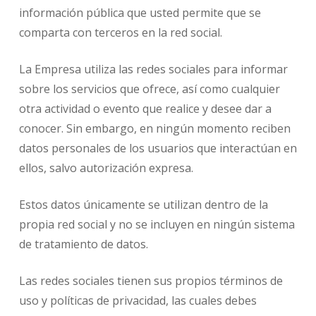
información pública que usted permite que se
comparta con terceros en la red social.
La Empresa utiliza las redes sociales para informar
sobre los servicios que ofrece, así como cualquier
otra actividad o evento que realice y desee dar a
conocer. Sin embargo, en ningún momento reciben
datos personales de los usuarios que interactúan en
ellos, salvo autorización expresa.
Estos datos únicamente se utilizan dentro de la
propia red social y no se incluyen en ningún sistema
de tratamiento de datos.
Las redes sociales tienen sus propios términos de
uso y políticas de privacidad, las cuales debes