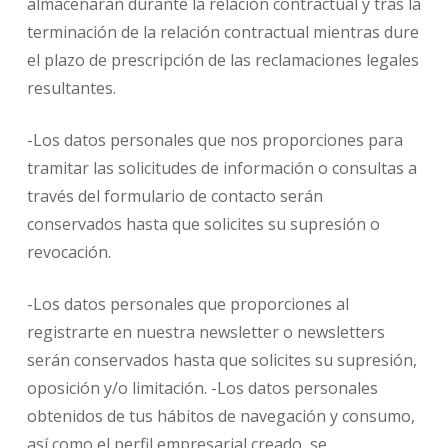
almacenarán durante la relación contractual y tras la
terminación de la relación contractual mientras dure
el plazo de prescripción de las reclamaciones legales
resultantes.
-Los datos personales que nos proporciones para
tramitar las solicitudes de información o consultas a
través del formulario de contacto serán
conservados hasta que solicites su supresión o
revocación.
-Los datos personales que proporciones al
registrarte en nuestra newsletter o newsletters
serán conservados hasta que solicites su supresión,
oposición y/o limitación. -Los datos personales
obtenidos de tus hábitos de navegación y consumo,
así como el perfil empresarial creado, se