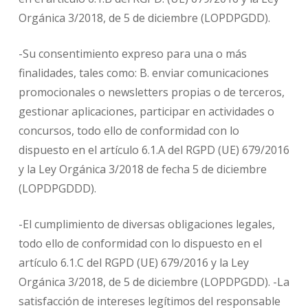
Orgánica 3/2018, de 5 de diciembre (LOPDPGDD).
-Su consentimiento expreso para una o más
finalidades, tales como: B. enviar comunicaciones
promocionales o newsletters propias o de terceros,
gestionar aplicaciones, participar en actividades o
concursos, todo ello de conformidad con lo
dispuesto en el artículo 6.1.A del RGPD (UE) 679/2016
y la Ley Orgánica 3/2018 de fecha 5 de diciembre
(LOPDPGDDD).
-El cumplimiento de diversas obligaciones legales,
todo ello de conformidad con lo dispuesto en el
artículo 6.1.C del RGPD (UE) 679/2016 y la Ley
Orgánica 3/2018, de 5 de diciembre (LOPDPGDD). -La
satisfacción de intereses legítimos del responsable