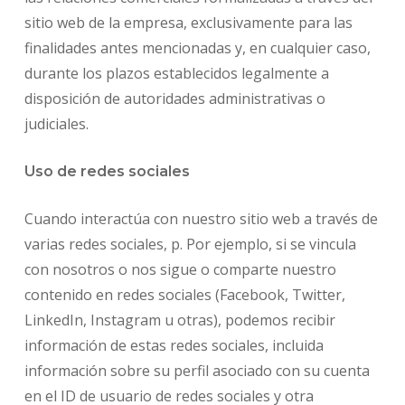
sitio web de la empresa, exclusivamente para las
finalidades antes mencionadas y, en cualquier caso,
durante los plazos establecidos legalmente a
disposición de autoridades administrativas o
judiciales.
Uso de redes sociales
Cuando interactúa con nuestro sitio web a través de
varias redes sociales, p. Por ejemplo, si se vincula
con nosotros o nos sigue o comparte nuestro
contenido en redes sociales (Facebook, Twitter,
LinkedIn, Instagram u otras), podemos recibir
información de estas redes sociales, incluida
información sobre su perfil asociado con su cuenta
en el ID de usuario de redes sociales y otra