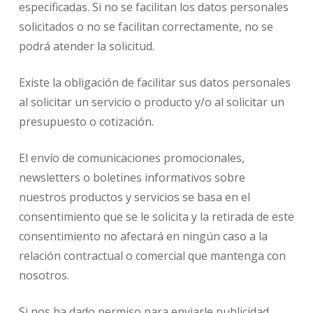
especificadas. Si no se facilitan los datos personales
solicitados o no se facilitan correctamente, no se
podrá atender la solicitud.
Existe la obligación de facilitar sus datos personales
al solicitar un servicio o producto y/o al solicitar un
presupuesto o cotización.
El envío de comunicaciones promocionales,
newsletters o boletines informativos sobre
nuestros productos y servicios se basa en el
consentimiento que se le solicita y la retirada de este
consentimiento no afectará en ningún caso a la
relación contractual o comercial que mantenga con
nosotros.
Si nos ha dado permiso para enviarle publicidad