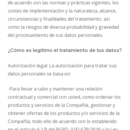
de acuerdo con las normas y prácticas vigentes, los
costes de implementación y la naturaleza, alcance,
circunstancias y finalidades del tratamiento, así
como la riesgos de diversa probabilidad y gravedad
del procesamiento de sus datos personales.
¿Cómo es legítimo el tratamiento de tus datos?
Autorización legal: La autorización para tratar sus
datos personales se basa en:
-Para llevar a cabo y mantener una relación
contractual y comercial con usted, como ordenar los
productos y servicios de la Compañía, gestionar y
obtener ofertas de los productos y/o servicios de la
Compañía, todo ello de acuerdo con lo establecido
en el artículo 6.1.B del RGPD. (UE) 679/2016 y la Ley