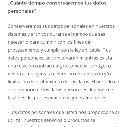
¿Cuánto tiempo conservaremos tus datos
personales?
Conservaremos sus datos personales en nuestros
sistemas y archivos durante el tiempo que sea
necesario para cumplir con los fines del
procesamiento y cumplir con la ley aplicable. Tus
datos personales se conservarán mientras exista
una relación contractual y/o comercial contigo, o
mientras no ejerzas tu derecho de supresión y/o
limitación del tratamiento de tus datos. El período de
conservación de los datos personales depende de
los fines del procesamiento y generalmente es:
-Los datos personales que usted nos proporcione al
utilizar nuestros servicios o productos se