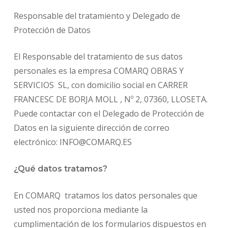
Responsable del tratamiento y Delegado de
Protección de Datos
El Responsable del tratamiento de sus datos
personales es la empresa COMARQ OBRAS Y
SERVICIOS SL, con domicilio social en CARRER
FRANCESC DE BORJA MOLL , Nº 2, 07360, LLOSETA.
Puede contactar con el Delegado de Protección de
Datos en la siguiente dirección de correo
electrónico: INFO@COMARQ.ES
¿Qué datos tratamos?
En COMARQ tratamos los datos personales que
usted nos proporciona mediante la
cumplimentación de los formularios dispuestos en