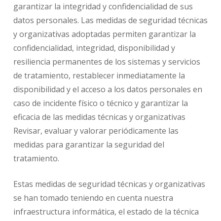
garantizar la integridad y confidencialidad de sus
datos personales. Las medidas de seguridad técnicas
y organizativas adoptadas permiten garantizar la
confidencialidad, integridad, disponibilidad y
resiliencia permanentes de los sistemas y servicios
de tratamiento, restablecer inmediatamente la
disponibilidad y el acceso a los datos personales en
caso de incidente físico o técnico y garantizar la
eficacia de las medidas técnicas y organizativas
Revisar, evaluar y valorar periódicamente las
medidas para garantizar la seguridad del
tratamiento.
Estas medidas de seguridad técnicas y organizativas
se han tomado teniendo en cuenta nuestra
infraestructura informática, el estado de la técnica