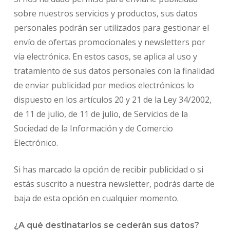
sobre nuestros servicios y productos, sus datos
personales podrán ser utilizados para gestionar el
envío de ofertas promocionales y newsletters por
vía electrónica. En estos casos, se aplica al uso y
tratamiento de sus datos personales con la finalidad
de enviar publicidad por medios electrónicos lo
dispuesto en los artículos 20 y 21 de la Ley 34/2002,
de 11 de julio, de 11 de julio, de Servicios de la
Sociedad de la Información y de Comercio
Electrónico.
Si has marcado la opción de recibir publicidad o si
estás suscrito a nuestra newsletter, podrás darte de
baja de esta opción en cualquier momento.
¿A qué destinatarios se cederán sus datos?