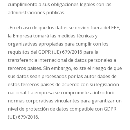
cumplimiento a sus obligaciones legales con las
administraciones públicas.
-En el caso de que los datos se envíen fuera del EEE,
la Empresa tomará las medidas técnicas y
organizativas apropiadas para cumplir con los
requisitos del GDPR (UE) 679/2016 para la
transferencia internacional de datos personales a
terceros países. Sin embargo, existe el riesgo de que
sus datos sean procesados ​​por las autoridades de
estos terceros países de acuerdo con su legislación
nacional. La empresa se compromete a introducir
normas corporativas vinculantes para garantizar un
nivel de protección de datos compatible con GDPR
(UE) 679/2016.