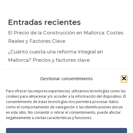
Entradas recientes
El Precio de la Construcción en Mallorca: Costes
Reales y Factores Clave
¿Cuánto cuesta una reforma integral en
Mallorca? Precios y factores clave
Gestionar consentimiento
Para ofrecer las mejores experiencias, utilizamos tecnologías como las
cookies para almacenar y/o acceder a la información del dispositivo. El
consentimiento de estas tecnologías nos permitirá procesar datos
como el comportamiento de navegación o las identificaciones únicas
en este sitio. No consentir o retirar el consentimiento, puede afectar
negativamente a ciertas características y funciones.