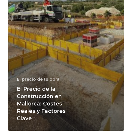
El precio de tu obra
El Precio de la
Construcción en
Mallorca: Costes
Reales y Factores
Clave