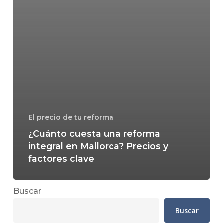
El precio de tu reforma
¿Cuánto cuesta una reforma
integral en Mallorca? Precios y
factores clave
Buscar
Buscar