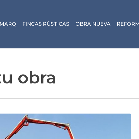
MARQ
FINCAS RÚSTICAS
OBRA NUEVA
REFOR
tu obra